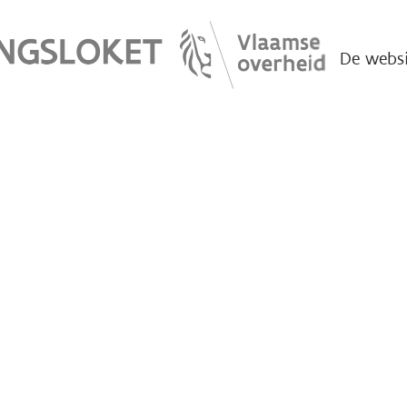
De websi