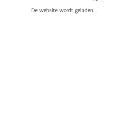
De website wordt geladen...