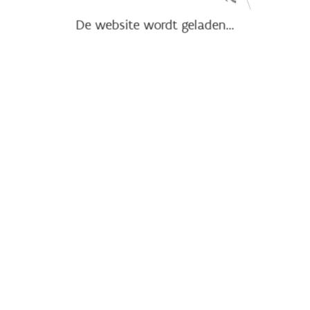
De website wordt geladen...