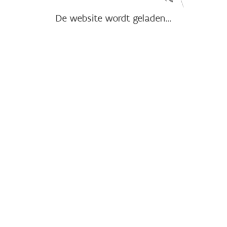
De website wordt geladen...