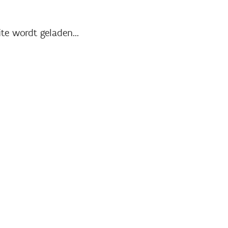
te wordt geladen...