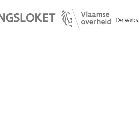
De websi